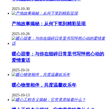
2025-10-30
产地故事揭秘：从何下笔到精彩呈现
2025-10-26
暖心甜妻：与你在细碎日常里书写怦然心动的
爱情童话
2025-10-31
暖心物资相伴，共度温馨欢乐年
2025-10-13