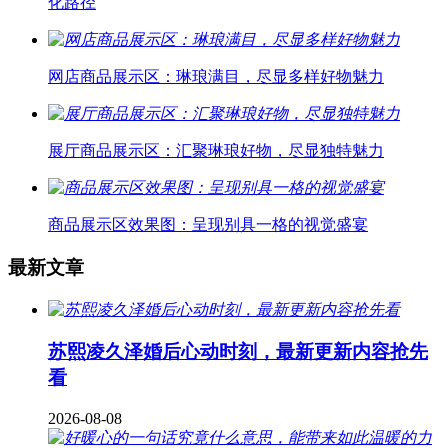
化路径
网店商品展示区：琳琅满目，尽显多样好物魅力
展厅商品展示区：汇聚琳琅好物，尽显独特魅力
商品展示区效果图：呈现别具一格的视觉盛宴
最新文章
苏熙凌久泽婚后心动时刻，最新更新内容抢先
看
2026-08-08