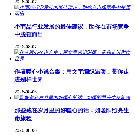
2026-08-07
小商品行业发展的最佳建议，助你在市场竞争
中脱颖而出
2026-08-07
作者暖心小说合集：用文字编织温暖，带你走
进别样世界
2026-08-06
那些藏在岁月里的好暖心的话，如暖阳照亮生
命旅程
2026-08-06