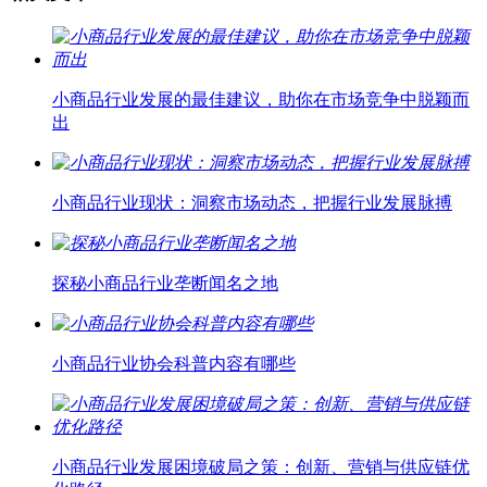
小商品行业发展的最佳建议，助你在市场竞争中脱颖而
出
小商品行业现状：洞察市场动态，把握行业发展脉搏
探秘小商品行业垄断闻名之地
小商品行业协会科普内容有哪些
小商品行业发展困境破局之策：创新、营销与供应链优