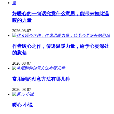
好暖心的一句话究竟什么意思，能带来如此温
暖的力量
2026-08-07
作者暖心之作，传递温暖力量，给予心灵深处
的慰藉
2026-08-07
常用到的创意方法有哪几种
2026-08-07
暖心 小说