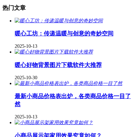
热门文章
暖心工坊：传递温暖与创意的奇妙空间
2025-10-13
暖心好物背景图片下载软件大推荐
2025-10-30
最新小商品价格表出炉，各类商品价格一目了
然
2025-10-13
小商品展示架家用效果究竟如何？