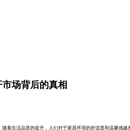
开市场背后的真相
。随着生活品质的提升，人们对于家居环境的舒适度和温馨感越