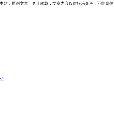
1:03发表在本站，原创文章，禁止转载，文章内容仅供娱乐参考，不能盲