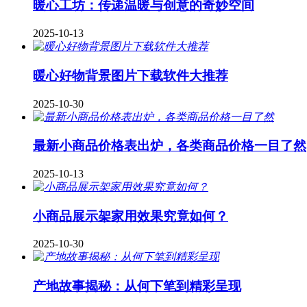
暖心工坊：传递温暖与创意的奇妙空间
2025-10-13
暖心好物背景图片下载软件大推荐
2025-10-30
最新小商品价格表出炉，各类商品价格一目了然
2025-10-13
小商品展示架家用效果究竟如何？
2025-10-30
产地故事揭秘：从何下笔到精彩呈现