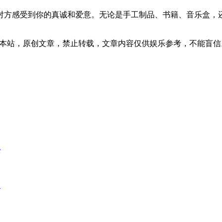
对方感受到你的真诚和爱意。无论是手工制品、书籍、音乐盒，
1:02发表在本站，原创文章，禁止转载，文章内容仅供娱乐参考，不能盲