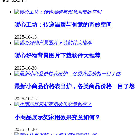
暖心工坊：传递温暖与创意的奇妙空间
2025-10-13
暖心好物背景图片下载软件大推荐
2025-10-30
最新小商品价格表出炉，各类商品价格一目了然
2025-10-13
小商品展示架家用效果究竟如何？
2025-10-30