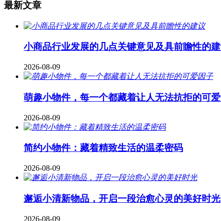
最新文章
小商品行业发展的几点关键意见及具前瞻性的建
2026-08-09
萌趣小物件，每一个都藏着让人无法抗拒的可爱
2026-08-09
简约小物件：藏着精致生活的温柔密码
2026-08-09
邂逅小清新物品，开启一段治愈心灵的美好时光
2026-08-09