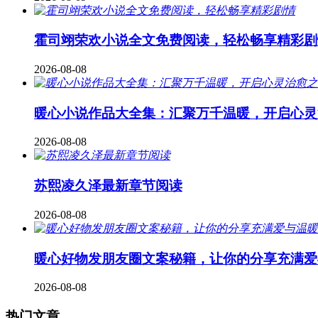
霍司翊荣欢小说全文免费阅读，轻松畅享精彩剧
2026-08-08
暖心小说作品大全集：汇聚万千温暖，开启心灵
2026-08-08
苏熙凌久泽最新章节阅读
2026-08-08
暖心好物发朋友圈文案秘籍，让你的分享充满爱
2026-08-08
热门文章