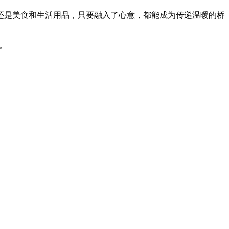
还是美食和生活用品，只要融入了心意，都能成为传递温暖的桥
信。