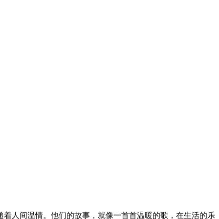
递着人间温情。他们的故事，就像一首首温暖的歌，在生活的乐