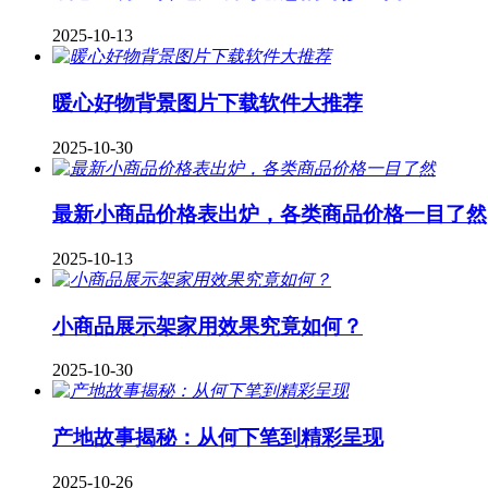
2025-10-13
暖心好物背景图片下载软件大推荐
2025-10-30
最新小商品价格表出炉，各类商品价格一目了然
2025-10-13
小商品展示架家用效果究竟如何？
2025-10-30
产地故事揭秘：从何下笔到精彩呈现
2025-10-26