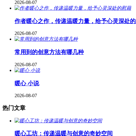
2026-08-07
作者暖心之作，传递温暖力量，给予心灵深处的
2026-08-07
常用到的创意方法有哪几种
2026-08-07
暖心 小说
2026-08-07
热门文章
暖心工坊：传递温暖与创意的奇妙空间